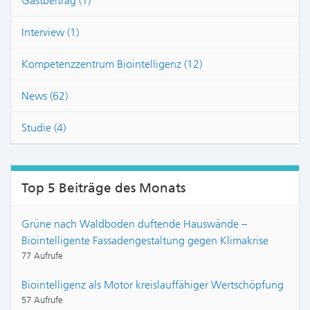
Gastbeitrag (1)
Interview (1)
Kompetenzzentrum Biointelligenz (12)
News (62)
Studie (4)
Top 5 Beiträge des Monats
Grüne nach Waldboden duftende Hauswände –
Biointelligente Fassadengestaltung gegen Klimakrise
77 Aufrufe
Biointelligenz als Motor kreislauffähiger Wertschöpfung
57 Aufrufe