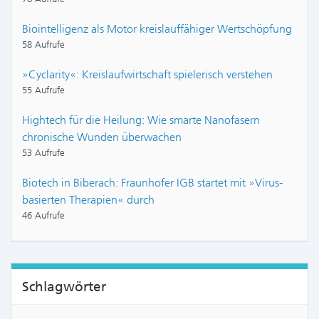
Biointelligenz als Motor kreislauffähiger Wertschöpfung
58 Aufrufe
»Cyclarity«: Kreislaufwirtschaft spielerisch verstehen
55 Aufrufe
Hightech für die Heilung: Wie smarte Nanofasern
chronische Wunden überwachen
53 Aufrufe
Biotech in Biberach: Fraunhofer IGB startet mit »Virus-
basierten Therapien« durch
46 Aufrufe
Schlagwörter