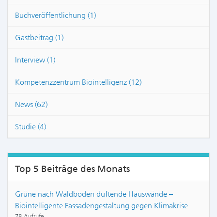
Buchveröffentlichung (1)
Gastbeitrag (1)
Interview (1)
Kompetenzzentrum Biointelligenz (12)
News (62)
Studie (4)
Top 5 Beiträge des Monats
Grüne nach Waldboden duftende Hauswände –
Biointelligente Fassadengestaltung gegen Klimakrise
78 Aufrufe