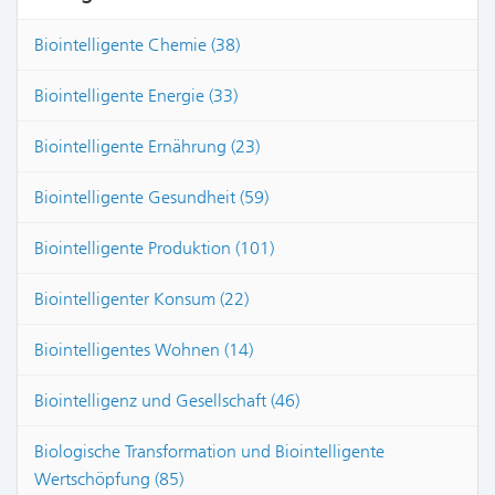
Biointelligente Chemie (38)
Biointelligente Energie (33)
Biointelligente Ernährung (23)
Biointelligente Gesundheit (59)
Biointelligente Produktion (101)
Biointelligenter Konsum (22)
Biointelligentes Wohnen (14)
Biointelligenz und Gesellschaft (46)
Biologische Transformation und Biointelligente
Wertschöpfung (85)