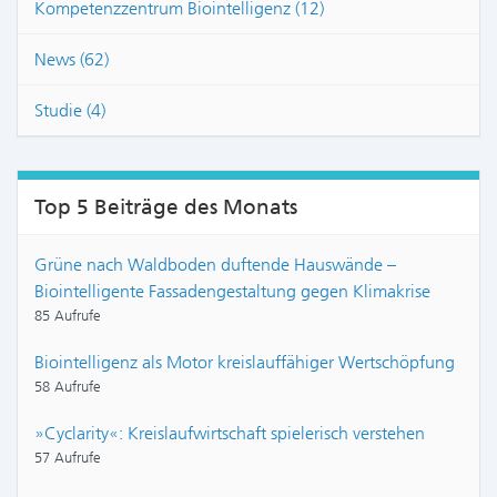
Kompetenzzentrum Biointelligenz (12)
News (62)
Studie (4)
Top 5 Beiträge des Monats
Grüne nach Waldboden duftende Hauswände –
Biointelligente Fassadengestaltung gegen Klimakrise
85 Aufrufe
Biointelligenz als Motor kreislauffähiger Wertschöpfung
58 Aufrufe
»Cyclarity«: Kreislaufwirtschaft spielerisch verstehen
57 Aufrufe