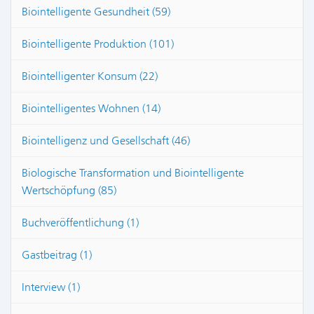
Biointelligente Gesundheit (59)
Biointelligente Produktion (101)
Biointelligenter Konsum (22)
Biointelligentes Wohnen (14)
Biointelligenz und Gesellschaft (46)
Biologische Transformation und Biointelligente
Wertschöpfung (85)
Buchveröffentlichung (1)
Gastbeitrag (1)
Interview (1)