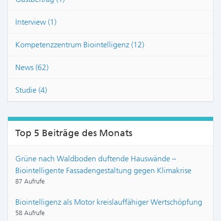
Interview (1)
Kompetenzzentrum Biointelligenz (12)
News (62)
Studie (4)
Top 5 Beiträge des Monats
Grüne nach Waldboden duftende Hauswände –
Biointelligente Fassadengestaltung gegen Klimakrise
87 Aufrufe
Biointelligenz als Motor kreislauffähiger Wertschöpfung
58 Aufrufe