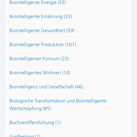
Biointelligente Energie (33)
Biointelligente Ernährung (23)
Biointelligente Gesundheit (59)
Biointelligente Produktion (101)
Biointelligenter Konsum (22)
Biointelligentes Wohnen (14)
Biointelligenz und Gesellschaft (46)
Biologische Transformation und Biointelligente
Wertschöpfung (85)
Buchveröffentlichung (1)
Gastbeitrag (1)