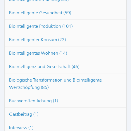
Biointelligente Gesundheit (59)
Biointelligente Produktion (101)
Biointelligenter Konsum (22)
Biointelligentes Wohnen (14)
Biointelligenz und Gesellschaft (46)
Biologische Transformation und Biointelligente
Wertschöpfung (85)
Buchveröffentlichung (1)
Gastbeitrag (1)
Interview (1)