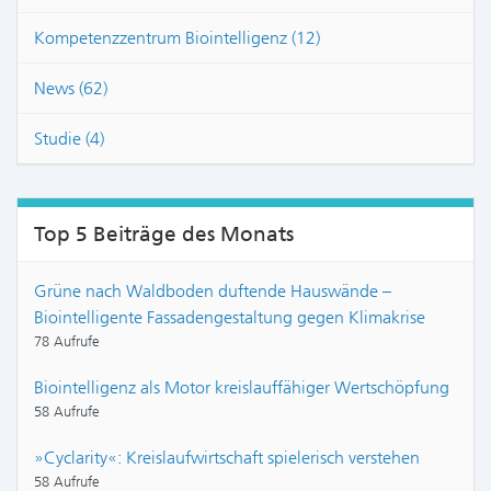
Kompetenzzentrum Biointelligenz (12)
News (62)
Studie (4)
Top 5 Beiträge des Monats
Grüne nach Waldboden duftende Hauswände –
Biointelligente Fassadengestaltung gegen Klimakrise
78 Aufrufe
Biointelligenz als Motor kreislauffähiger Wertschöpfung
58 Aufrufe
»Cyclarity«: Kreislaufwirtschaft spielerisch verstehen
58 Aufrufe