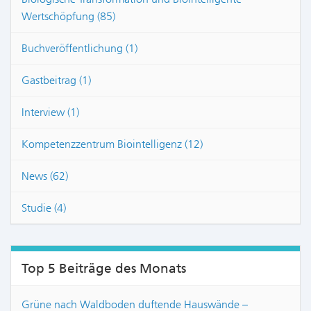
Wertschöpfung (85)
Buchveröffentlichung (1)
Gastbeitrag (1)
Interview (1)
Kompetenzzentrum Biointelligenz (12)
News (62)
Studie (4)
Top 5 Beiträge des Monats
Grüne nach Waldboden duftende Hauswände –