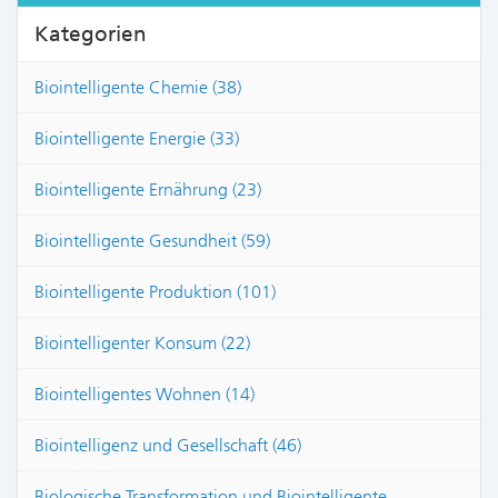
Kategorien
Biointelligente Chemie (38)
Biointelligente Energie (33)
Biointelligente Ernährung (23)
Biointelligente Gesundheit (59)
Biointelligente Produktion (101)
Biointelligenter Konsum (22)
Biointelligentes Wohnen (14)
Biointelligenz und Gesellschaft (46)
Biologische Transformation und Biointelligente