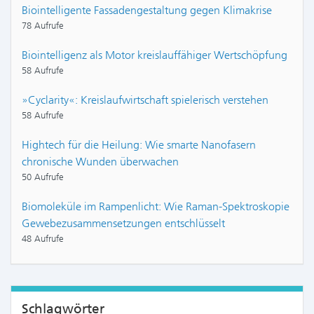
Biointelligente Fassadengestaltung gegen Klimakrise
78 Aufrufe
Biointelligenz als Motor kreislauffähiger Wertschöpfung
58 Aufrufe
»Cyclarity«: Kreislaufwirtschaft spielerisch verstehen
58 Aufrufe
Hightech für die Heilung: Wie smarte Nanofasern
chronische Wunden überwachen
50 Aufrufe
Biomoleküle im Rampenlicht: Wie Raman-Spektroskopie
Gewebezusammensetzungen entschlüsselt
48 Aufrufe
Schlagwörter