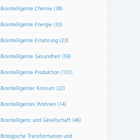
Biointelligente Chemie (38)
Biointelligente Energie (33)
Biointelligente Ernährung (23)
Biointelligente Gesundheit (59)
Biointelligente Produktion (101)
Biointelligenter Konsum (22)
Biointelligentes Wohnen (14)
Biointelligenz und Gesellschaft (46)
Biologische Transformation und