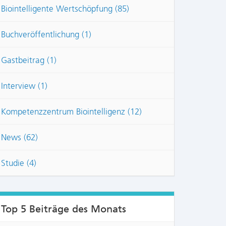
Biointelligente Wertschöpfung (85)
Buchveröffentlichung (1)
Gastbeitrag (1)
Interview (1)
Kompetenzzentrum Biointelligenz (12)
News (62)
Studie (4)
Top 5 Beiträge des Monats