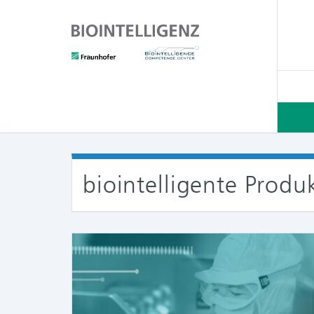
biointelligente Produ