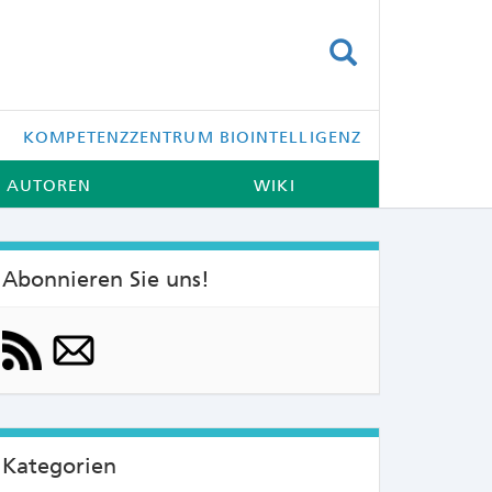
SUCHEN
KOMPETENZZENTRUM BIOINTELLIGENZ
AUTOREN
WIKI
Abonnieren Sie uns!
NTS:
Kategorien