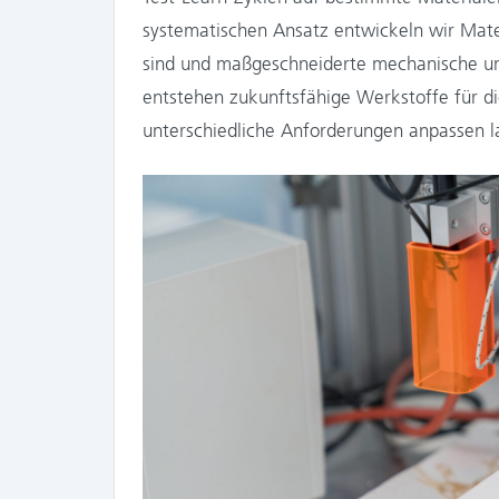
systematischen Ansatz entwickeln wir Mate
sind und maßgeschneiderte mechanische und
entstehen zukunftsfähige Werkstoffe für die
unterschiedliche Anforderungen anpassen l