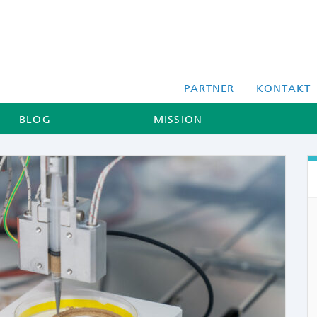
PARTNER
KONTAKT
BLOG
MISSION