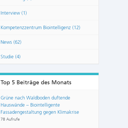
Interview (1)
Kompetenzzentrum Biointelligenz (12)
News (62)
Studie (4)
Top 5 Beiträge des Monats
Grüne nach Waldboden duftende
Hauswände – Biointelligente
Fassadengestaltung gegen Klimakrise
78 Aufrufe