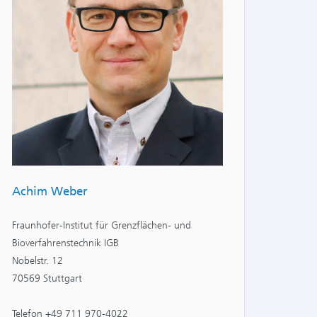
Achim Weber
Fraunhofer-Institut für Grenzflächen- und
Bioverfahrenstechnik IGB
Nobelstr. 12
70569 Stuttgart
Telefon +49 711 970-4022