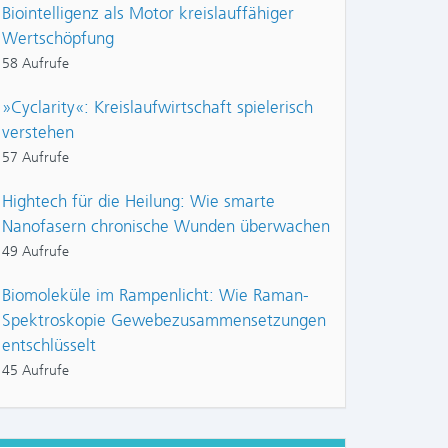
Biointelligenz als Motor kreislauffähiger
Wertschöpfung
58 Aufrufe
»Cyclarity«: Kreislaufwirtschaft spielerisch
verstehen
57 Aufrufe
Hightech für die Heilung: Wie smarte
Nanofasern chronische Wunden überwachen
49 Aufrufe
Biomoleküle im Rampenlicht: Wie Raman-
Spektroskopie Gewebezusammensetzungen
entschlüsselt
45 Aufrufe