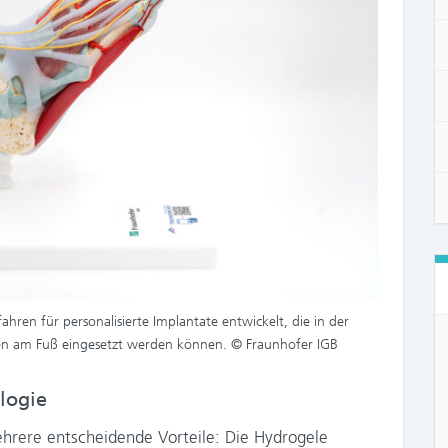
ahren für personalisierte Implantate entwickelt, die in der
en am Fuß eingesetzt werden können. © Fraunhofer IGB
logie
ehrere entscheidende Vorteile: Die Hydrogele