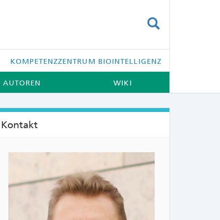
SUCHEN
KOMPETENZZENTRUM BIOINTELLIGENZ
AUTOREN
WIKI
Kontakt