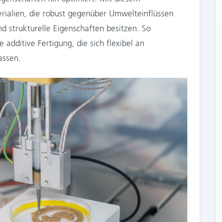
rialien, die robust gegenüber Umwelteinflüssen
 strukturelle Eigenschaften besitzen. So
 additive Fertigung, die sich flexibel an
assen.