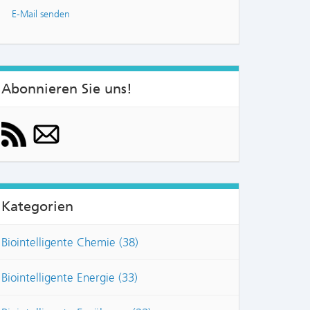
E-Mail senden
Abonnieren Sie uns!
Kategorien
Biointelligente Chemie (38)
Biointelligente Energie (33)