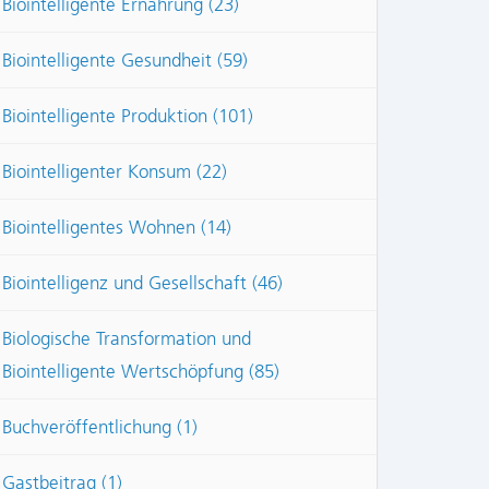
Biointelligente Ernährung (23)
Biointelligente Gesundheit (59)
Biointelligente Produktion (101)
Biointelligenter Konsum (22)
Biointelligentes Wohnen (14)
Biointelligenz und Gesellschaft (46)
Biologische Transformation und
Biointelligente Wertschöpfung (85)
Buchveröffentlichung (1)
Gastbeitrag (1)