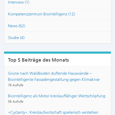
Interview (1)
Kompetenzzentrum Biointelligenz (12)
News (62)
Studie (4)
Top 5 Beiträge des Monats
Grüne nach Waldboden duftende Hauswände –
Biointelligente Fassadengestaltung gegen Klimakrise
78 Aufrufe
Biointelligenz als Motor kreislauffähiger Wertschöpfung
58 Aufrufe
»Cyclarity«: Kreislaufwirtschaft spielerisch verstehen