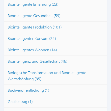
Biointelligente Ernährung (23)
Biointelligente Gesundheit (59)
Biointelligente Produktion (101)
Biointelligenter Konsum (22)
Biointelligentes Wohnen (14)
Biointelligenz und Gesellschaft (46)
Biologische Transformation und Biointelligente
Wertschöpfung (85)
Buchveröffentlichung (1)
Gastbeitrag (1)