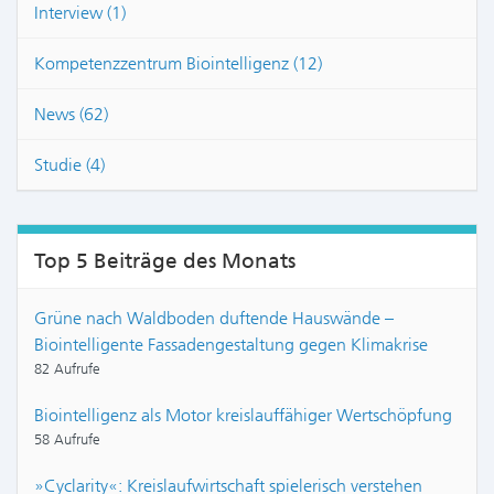
Interview (1)
Kompetenzzentrum Biointelligenz (12)
News (62)
Studie (4)
Top 5 Beiträge des Monats
Grüne nach Waldboden duftende Hauswände –
Biointelligente Fassadengestaltung gegen Klimakrise
82 Aufrufe
Biointelligenz als Motor kreislauffähiger Wertschöpfung
58 Aufrufe
»Cyclarity«: Kreislaufwirtschaft spielerisch verstehen