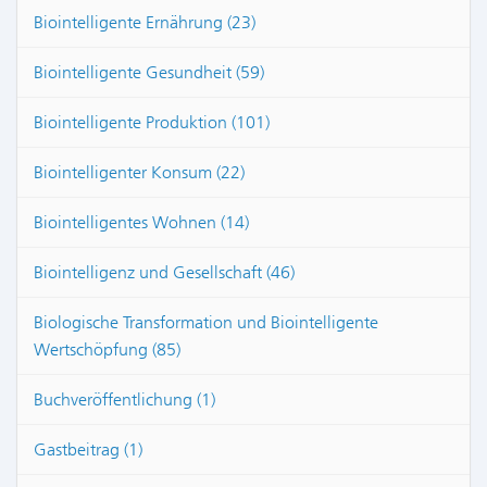
Biointelligente Ernährung (23)
Biointelligente Gesundheit (59)
Biointelligente Produktion (101)
Biointelligenter Konsum (22)
Biointelligentes Wohnen (14)
Biointelligenz und Gesellschaft (46)
Biologische Transformation und Biointelligente
Wertschöpfung (85)
Buchveröffentlichung (1)
Gastbeitrag (1)