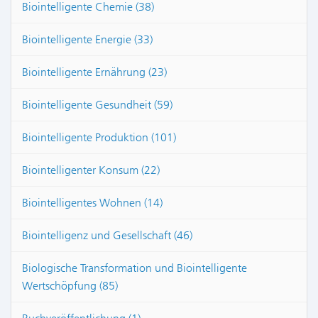
Biointelligente Chemie (38)
Biointelligente Energie (33)
Biointelligente Ernährung (23)
Biointelligente Gesundheit (59)
Biointelligente Produktion (101)
Biointelligenter Konsum (22)
Biointelligentes Wohnen (14)
Biointelligenz und Gesellschaft (46)
Biologische Transformation und Biointelligente
Wertschöpfung (85)