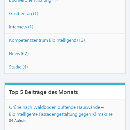
Buchveröffentlichung (1)
Gastbeitrag (1)
Interview (1)
Kompetenzzentrum Biointelligenz (12)
News (62)
Studie (4)
Top 5 Beiträge des Monats
Grüne nach Waldboden duftende Hauswände –
Biointelligente Fassadengestaltung gegen Klimakrise
84 Aufrufe