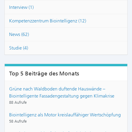
Interview (1)
Kompetenzzentrum Biointelligenz (12)
News (62)
Studie (4)
Top 5 Beiträge des Monats
Grüne nach Waldboden duftende Hauswände –
Biointelligente Fassadengestaltung gegen Klimakrise
88 Aufrufe
Biointelligenz als Motor kreislauffähiger Wertschöpfung
58 Aufrufe