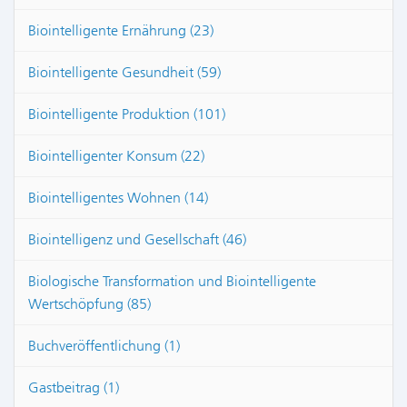
Biointelligente Ernährung (23)
Biointelligente Gesundheit (59)
Biointelligente Produktion (101)
Biointelligenter Konsum (22)
Biointelligentes Wohnen (14)
Biointelligenz und Gesellschaft (46)
Biologische Transformation und Biointelligente
Wertschöpfung (85)
Buchveröffentlichung (1)
Gastbeitrag (1)