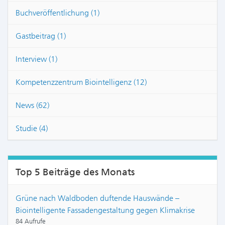
Buchveröffentlichung (1)
Gastbeitrag (1)
Interview (1)
Kompetenzzentrum Biointelligenz (12)
News (62)
Studie (4)
Top 5 Beiträge des Monats
Grüne nach Waldboden duftende Hauswände –
Biointelligente Fassadengestaltung gegen Klimakrise
84 Aufrufe