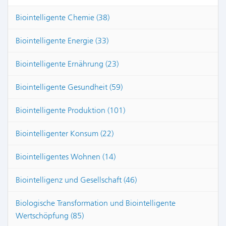
Biointelligente Chemie (38)
Biointelligente Energie (33)
Biointelligente Ernährung (23)
Biointelligente Gesundheit (59)
Biointelligente Produktion (101)
Biointelligenter Konsum (22)
Biointelligentes Wohnen (14)
Biointelligenz und Gesellschaft (46)
Biologische Transformation und Biointelligente
Wertschöpfung (85)