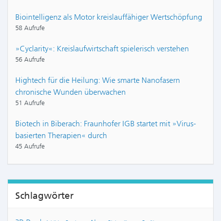
Biointelligenz als Motor kreislauffähiger Wertschöpfung
58 Aufrufe
»Cyclarity«: Kreislaufwirtschaft spielerisch verstehen
56 Aufrufe
Hightech für die Heilung: Wie smarte Nanofasern
chronische Wunden überwachen
51 Aufrufe
Biotech in Biberach: Fraunhofer IGB startet mit »Virus-
basierten Therapien« durch
45 Aufrufe
Schlagwörter