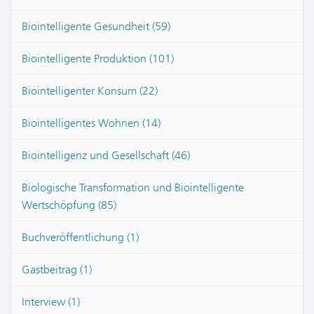
Biointelligente Gesundheit (59)
Biointelligente Produktion (101)
Biointelligenter Konsum (22)
Biointelligentes Wohnen (14)
Biointelligenz und Gesellschaft (46)
Biologische Transformation und Biointelligente
Wertschöpfung (85)
Buchveröffentlichung (1)
Gastbeitrag (1)
Interview (1)