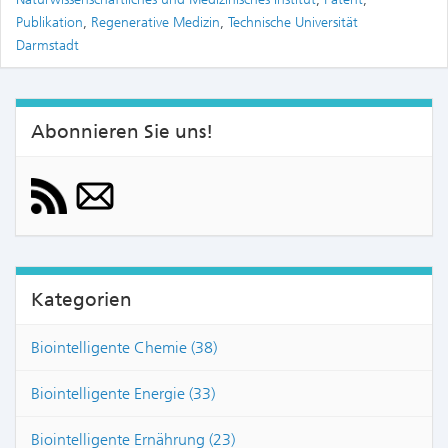
Publikation
,
Regenerative Medizin
,
Technische Universität
Darmstadt
Abonnieren Sie uns!
Kategorien
Biointelligente Chemie (38)
Biointelligente Energie (33)
Biointelligente Ernährung (23)