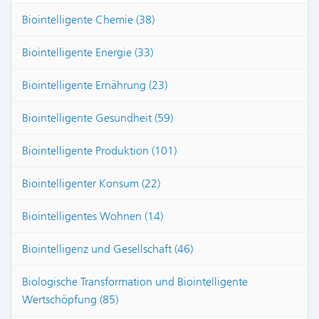
Biointelligente Chemie (38)
Biointelligente Energie (33)
Biointelligente Ernährung (23)
Biointelligente Gesundheit (59)
Biointelligente Produktion (101)
Biointelligenter Konsum (22)
Biointelligentes Wohnen (14)
Biointelligenz und Gesellschaft (46)
Biologische Transformation und Biointelligente
Wertschöpfung (85)