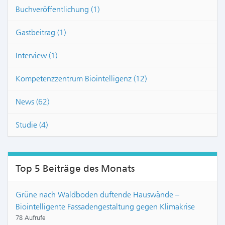
Buchveröffentlichung (1)
Gastbeitrag (1)
Interview (1)
Kompetenzzentrum Biointelligenz (12)
News (62)
Studie (4)
Top 5 Beiträge des Monats
Grüne nach Waldboden duftende Hauswände –
Biointelligente Fassadengestaltung gegen Klimakrise
78 Aufrufe