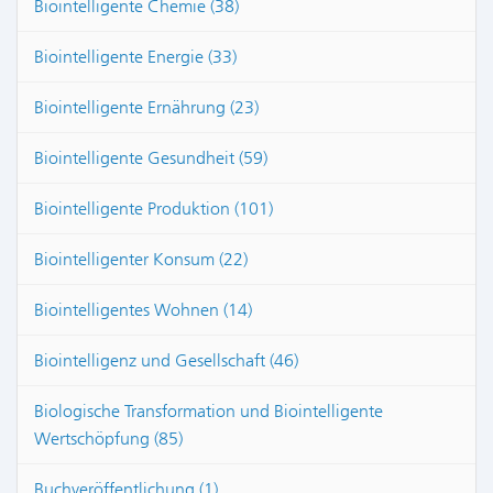
Biointelligente Chemie (38)
Biointelligente Energie (33)
Biointelligente Ernährung (23)
Biointelligente Gesundheit (59)
Biointelligente Produktion (101)
Biointelligenter Konsum (22)
Biointelligentes Wohnen (14)
Biointelligenz und Gesellschaft (46)
Biologische Transformation und Biointelligente
Wertschöpfung (85)
Buchveröffentlichung (1)