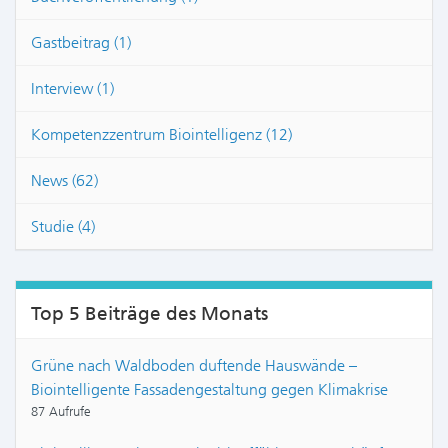
Gastbeitrag (1)
Interview (1)
Kompetenzzentrum Biointelligenz (12)
News (62)
Studie (4)
Top 5 Beiträge des Monats
Grüne nach Waldboden duftende Hauswände –
Biointelligente Fassadengestaltung gegen Klimakrise
87 Aufrufe