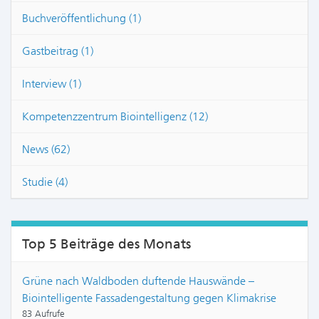
Buchveröffentlichung (1)
Gastbeitrag (1)
Interview (1)
Kompetenzzentrum Biointelligenz (12)
News (62)
Studie (4)
Top 5 Beiträge des Monats
Grüne nach Waldboden duftende Hauswände –
Biointelligente Fassadengestaltung gegen Klimakrise
83 Aufrufe