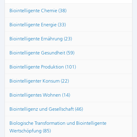
Biointelligente Chemie (38)
Biointelligente Energie (33)
Biointelligente Ernährung (23)
Biointelligente Gesundheit (59)
Biointelligente Produktion (101)
Biointelligenter Konsum (22)
Biointelligentes Wohnen (14)
Biointelligenz und Gesellschaft (46)
Biologische Transformation und Biointelligente
Wertschöpfung (85)