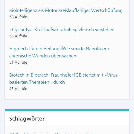
Biointelligenz als Motor kreislauffähiger Wertschöpfung
58 Aufrufe
»Cyclarity«: Kreislaufwirtschaft spielerisch verstehen
56 Aufrufe
Hightech für die Heilung: Wie smarte Nanofasern
chronische Wunden überwachen
51 Aufrufe
Biotech in Biberach: Fraunhofer IGB startet mit »Virus-
basierten Therapien« durch
45 Aufrufe
Schlagwörter