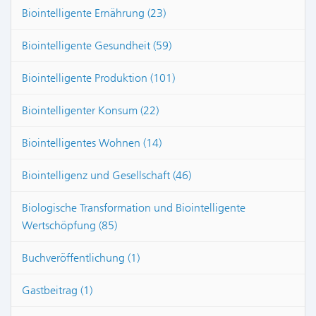
Biointelligente Ernährung (23)
Biointelligente Gesundheit (59)
Biointelligente Produktion (101)
Biointelligenter Konsum (22)
Biointelligentes Wohnen (14)
Biointelligenz und Gesellschaft (46)
Biologische Transformation und Biointelligente
Wertschöpfung (85)
Buchveröffentlichung (1)
Gastbeitrag (1)