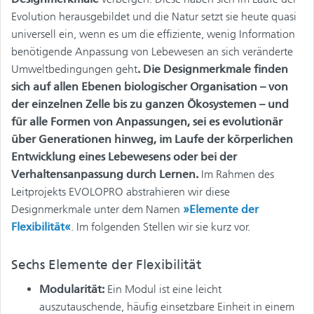
Evolution herausgebildet und die Natur setzt sie heute quasi
universell ein, wenn es um die effiziente, wenig Information
benötigende Anpassung von Lebewesen an sich veränderte
Umweltbedingungen geht
. Die Designmerkmale finden
sich auf allen Ebenen biologischer Organisation – von
der einzelnen Zelle bis zu ganzen Ökosystemen – und
für alle Formen von Anpassungen, sei es evolutionär
über Generationen hinweg, im Laufe der körperlichen
Entwicklung eines Lebewesens oder bei der
Verhaltensanpassung durch Lernen.
Im Rahmen des
Leitprojekts EVOLOPRO abstrahieren wir diese
Designmerkmale unter dem Namen
»Elemente der
Flexibilität«
. Im folgenden Stellen wir sie kurz vor.
Sechs Elemente der Flexibilität
Modularität:
Ein Modul ist eine leicht
auszutauschende, häufig einsetzbare Einheit in einem