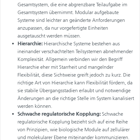
Gesamtsystem, die eine abgrenzbare Teilaufgabe im
Gesamtsystem übernimmt. Modular aufgebaute
Systeme sind leichter an geänderte Anforderungen
anzupassen, da nur vorgefertigte Einheiten
ausgetauscht werden müssen.
Hierarchie:
Hierarchische Systeme bestehen aus
ineinander verschachtelten Teilsystemen abnehmender
Komplexität. Allgemein verbinden wir den Begriff
Hierarchie eher mit Starrheit und mangelnder
Flexibilität, diese Sichtweise greift jedoch zu kurz. Die
richtige Art von Hierarchie kann Flexibilität fördern, da
sie stabile Übergangsstadien erlaubt und notwendige
Änderungen an die richtige Stelle im System kanalisiert
werden können.
Schwache regulatorische Kopplung:
Schwache
regulatorische Kopplung bezieht sich auf eine Reihe
von Prinzipien, wie biologische Module auf zellulärer
und molekularer Ebene miteinander kommunizieren.