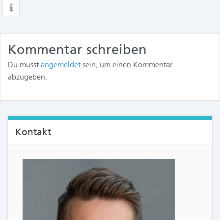
Kommentar schreiben
Du musst
angemeldet
sein, um einen Kommentar
abzugeben.
Kontakt