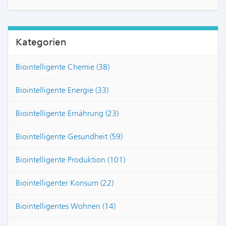
Kategorien
Biointelligente Chemie (38)
Biointelligente Energie (33)
Biointelligente Ernährung (23)
Biointelligente Gesundheit (59)
Biointelligente Produktion (101)
Biointelligenter Konsum (22)
Biointelligentes Wohnen (14)