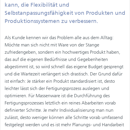
kann, die Flexibilität und
Selbstanpassungsfähigkeit von Produkten und
Produktionssystemen zu verbessern.
Als Kunde kennen wir das Problem alle aus dem Alltag:
Möchte man sich nicht mit Ware von der Stange
zufriedengeben, sondern ein hochwertiges Produkt haben,
das auf die eigenen Bedürfnisse und Gegebenheiten
abgestimmt ist, so wird schnell das eigene Budget gesprengt
und die Wartezeit verlängert sich drastisch. Der Grund dafür
ist einfach: Je stärker ein Produkt standardisiert ist, desto
leichter lässt sich der Fertigungsprozess auslegen und
optimieren. Für Massenware ist die Durchführung des
Fertigungsprozesses letztlich ein reines Abarbeiten vorab
definierter Schritte. Je mehr Individualisierung man nun
zulässt, desto weniger können alle Schritte vorab umfassend
festgelegt werden und es ist mehr Planungs- und Handarbeit