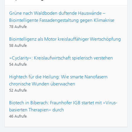
Grüne nach Waldboden duftende Hauswände –
Biointelligente Fassadengestaltung gegen Klimakrise
78 Aufrufe
Biointelligenz als Motor kreislauffähiger Wertschöpfung
58 Aufrufe
»Cyclarity«: Kreislaufwirtschaft spielerisch verstehen
54 Aufrufe
Hightech für die Heilung: Wie smarte Nanofasern
chronische Wunden überwachen
52 Aufrufe
Biotech in Biberach: Fraunhofer IGB startet mit »Virus-
basierten Therapien« durch
46 Aufrufe