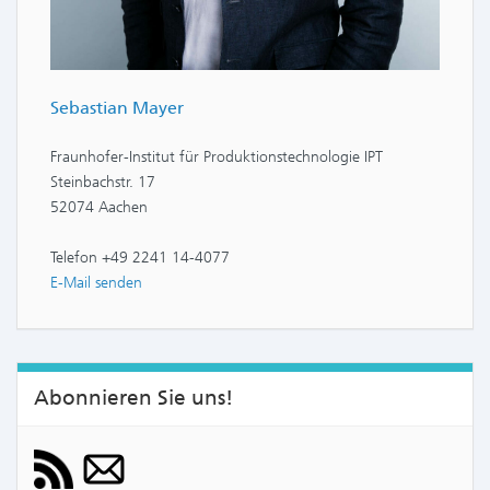
Sebastian Mayer
Fraunhofer-Institut für Produktionstechnologie IPT
Steinbachstr. 17
52074 Aachen
Telefon +49 2241 14-4077
E-Mail senden
Abonnieren Sie uns!