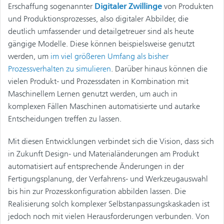
Erschaffung sogenannter
Digitaler Zwillinge
von Produkten
und Produktionsprozesses, also digitaler Abbilder, die
deutlich umfassender und detailgetreuer sind als heute
gängige Modelle. Diese können beispielsweise genutzt
werden, um
im viel größeren Umfang als bisher
Prozessverhalten zu simulieren
. Darüber hinaus können die
vielen Produkt- und Prozessdaten in Kombination mit
Maschinellem Lernen genutzt werden, um auch in
komplexen Fällen Maschinen automatisierte und autarke
Entscheidungen treffen zu lassen.
Mit diesen Entwicklungen verbindet sich die Vision, dass sich
in Zukunft Design- und Materialänderungen am Produkt
automatisiert auf entsprechende Änderungen in der
Fertigungsplanung, der Verfahrens- und Werkzeugauswahl
bis hin zur Prozesskonfiguration abbilden lassen. Die
Realisierung solch komplexer Selbstanpassungskaskaden ist
jedoch noch mit vielen Herausforderungen verbunden. Von