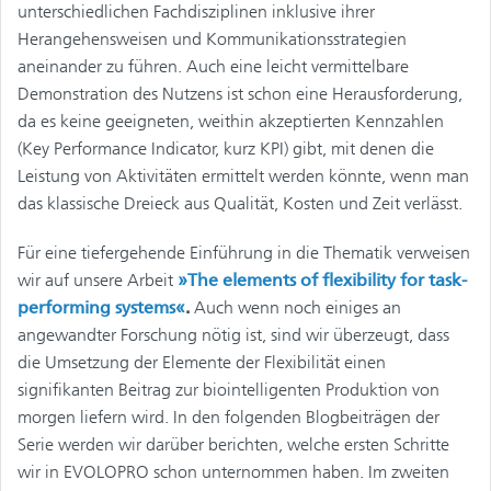
unterschiedlichen Fachdisziplinen inklusive ihrer
Herangehensweisen und Kommunikationsstrategien
aneinander zu führen. Auch eine leicht vermittelbare
Demonstration des Nutzens ist schon eine Herausforderung,
da es keine geeigneten, weithin akzeptierten Kennzahlen
(Key Performance Indicator, kurz KPI) gibt, mit denen die
Leistung von Aktivitäten ermittelt werden könnte, wenn man
das klassische Dreieck aus Qualität, Kosten und Zeit verlässt.
Für eine tiefergehende Einführung in die Thematik verweisen
wir auf unsere Arbeit
»The elements of flexibility for task-
performing systems«
.
Auch wenn noch einiges an
angewandter Forschung nötig ist, sind wir überzeugt, dass
die Umsetzung der Elemente der Flexibilität einen
signifikanten Beitrag zur biointelligenten Produktion von
morgen liefern wird. In den folgenden Blogbeiträgen der
Serie werden wir darüber berichten, welche ersten Schritte
wir in EVOLOPRO schon unternommen haben. Im zweiten