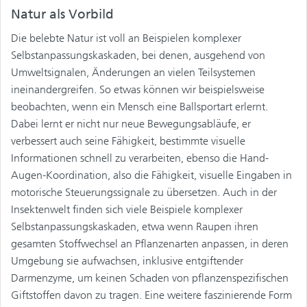
Natur als Vorbild
Die belebte Natur ist voll an Beispielen komplexer
Selbstanpassungskaskaden, bei denen, ausgehend von
Umweltsignalen, Änderungen an vielen Teilsystemen
ineinandergreifen. So etwas können wir beispielsweise
beobachten, wenn ein Mensch eine Ballsportart erlernt.
Dabei lernt er nicht nur neue Bewegungsabläufe, er
verbessert auch seine Fähigkeit, bestimmte visuelle
Informationen schnell zu verarbeiten, ebenso die Hand-
Augen-Koordination, also die Fähigkeit, visuelle Eingaben in
motorische Steuerungssignale zu übersetzen. Auch in der
Insektenwelt finden sich viele Beispiele komplexer
Selbstanpassungskaskaden, etwa wenn Raupen ihren
gesamten Stoffwechsel an Pflanzenarten anpassen, in deren
Umgebung sie aufwachsen, inklusive entgiftender
Darmenzyme, um keinen Schaden von pflanzenspezifischen
Giftstoffen davon zu tragen. Eine weitere faszinierende Form