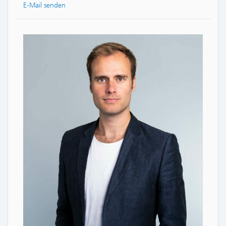
E-Mail senden