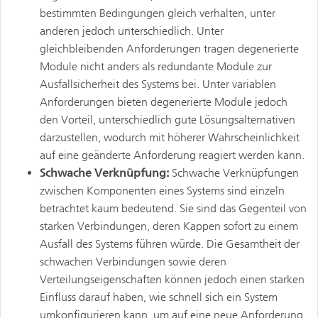
bestimmten Bedingungen gleich verhalten, unter
anderen jedoch unterschiedlich. Unter
gleichbleibenden Anforderungen tragen degenerierte
Module nicht anders als redundante Module zur
Ausfallsicherheit des Systems bei. Unter variablen
Anforderungen bieten degenerierte Module jedoch
den Vorteil, unterschiedlich gute Lösungsalternativen
darzustellen, wodurch mit höherer Wahrscheinlichkeit
auf eine geänderte Anforderung reagiert werden kann.
Schwache Verknüpfung:
Schwache Verknüpfungen
zwischen Komponenten eines Systems sind einzeln
betrachtet kaum bedeutend. Sie sind das Gegenteil von
starken Verbindungen, deren Kappen sofort zu einem
Ausfall des Systems führen würde. Die Gesamtheit der
schwachen Verbindungen sowie deren
Verteilungseigenschaften können jedoch einen starken
Einfluss darauf haben, wie schnell sich ein System
umkonfigurieren kann, um auf eine neue Anforderung