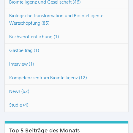
Biointelligenz und Gesellschaft (46)
Biologische Transformation und Biointelligente
Wertschöpfung (85)
Buchveröffentlichung (1)
Gastbeitrag (1)
Interview (1)
Kompetenzzentrum Biointelligenz (12)
News (62)
Studie (4)
Top 5 Beiträge des Monats