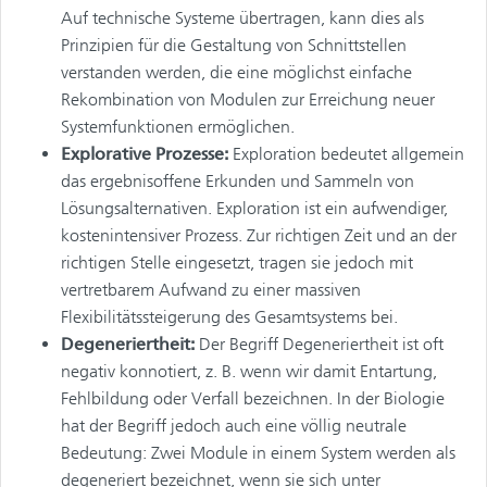
Auf technische Systeme übertragen, kann dies als
Prinzipien für die Gestaltung von Schnittstellen
verstanden werden, die eine möglichst einfache
Rekombination von Modulen zur Erreichung neuer
Systemfunktionen ermöglichen.
Explorative Prozesse:
Exploration bedeutet allgemein
das ergebnisoffene Erkunden und Sammeln von
Lösungsalternativen. Exploration ist ein aufwendiger,
kostenintensiver Prozess. Zur richtigen Zeit und an der
richtigen Stelle eingesetzt, tragen sie jedoch mit
vertretbarem Aufwand zu einer massiven
Flexibilitätssteigerung des Gesamtsystems bei.
Degeneriertheit:
Der Begriff Degeneriertheit ist oft
negativ konnotiert, z. B. wenn wir damit Entartung,
Fehlbildung oder Verfall bezeichnen. In der Biologie
hat der Begriff jedoch auch eine völlig neutrale
Bedeutung: Zwei Module in einem System werden als
degeneriert bezeichnet, wenn sie sich unter