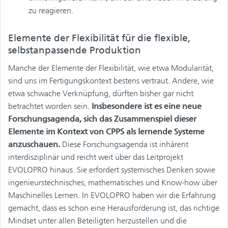
zu reagieren.
Elemente der Flexibilität für die flexible,
selbstanpassende Produktion
Manche der Elemente der Flexibilität, wie etwa Modularität,
sind uns im Fertigungskontext bestens vertraut. Andere, wie
etwa schwache Verknüpfung, dürften bisher gar nicht
betrachtet worden sein.
Insbesondere ist es eine neue
Forschungsagenda, sich das Zusammenspiel dieser
Elemente im Kontext von CPPS als lernende Systeme
anzuschauen.
Diese Forschungsagenda ist inhärent
interdisziplinär und reicht weit über das Leitprojekt
EVOLOPRO hinaus. Sie erfordert systemisches Denken sowie
ingenieurstechnisches, mathematisches und Know-how über
Maschinelles Lernen. In EVOLOPRO haben wir die Erfahrung
gemacht, dass es schon eine Herausforderung ist, das richtige
Mindset unter allen Beteiligten herzustellen und die