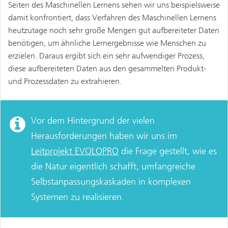
Seiten des Maschinellen Lernens sehen wir uns beispielsweise
damit konfrontiert, dass Verfahren des Maschinellen Lernens
heutzutage noch sehr große Mengen gut aufbereiteter Daten
benötigen, um ähnliche Lernergebnisse wie Menschen zu
erzielen. Daraus ergibt sich ein sehr aufwendiger Prozess,
diese aufbereiteten Daten aus den gesammelten Produkt-
und Prozessdaten zu extrahieren.
Vor dem Hintergrund der vielen
Herausforderungen haben wir uns im
Leitprojekt EVOLOPRO
die Frage gestellt, wie es
die Natur eigentlich schafft, umfangreiche
Selbstanpassungskaskaden in komplexen
Systemen zu realisieren.