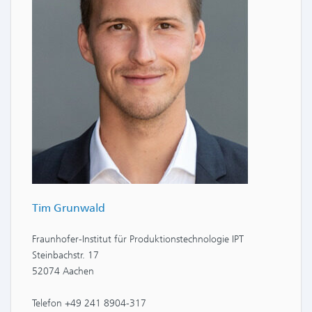
Tim Grunwald
Fraunhofer-Institut für Produktionstechnologie IPT
Steinbachstr. 17
52074 Aachen
Telefon +49 241 8904-317